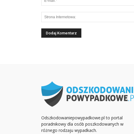
Odszkodowaniepowypadkowe.pl to portal
poradnikowy dla osób poszkodowanych w
różnego rodzaju wypadkach.