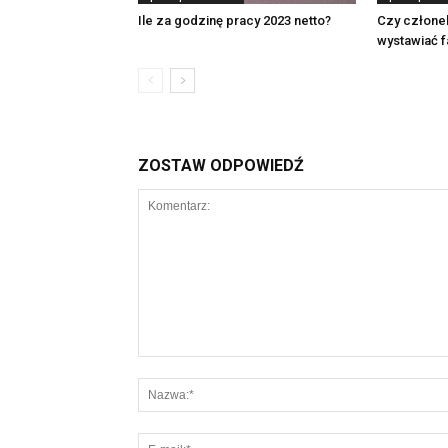
Ile za godzinę pracy 2023 netto?
Czy człone
wystawiać f
ZOSTAW ODPOWIEDŹ