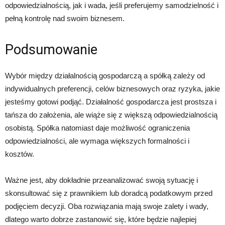
odpowiedzialnością, jak i wada, jeśli preferujemy samodzielność i
pełną kontrolę nad swoim biznesem.
Podsumowanie
Wybór między działalnością gospodarczą a spółką zależy od
indywidualnych preferencji, celów biznesowych oraz ryzyka, jakie
jesteśmy gotowi podjąć. Działalność gospodarcza jest prostsza i
tańsza do założenia, ale wiąże się z większą odpowiedzialnością
osobistą. Spółka natomiast daje możliwość ograniczenia
odpowiedzialności, ale wymaga większych formalności i
kosztów.
Ważne jest, aby dokładnie przeanalizować swoją sytuację i
skonsultować się z prawnikiem lub doradcą podatkowym przed
podjęciem decyzji. Oba rozwiązania mają swoje zalety i wady,
dlatego warto dobrze zastanowić się, które będzie najlepiej