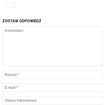
ZOSTAW ODPOWIEDŹ