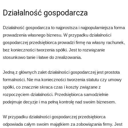
Działalność gospodarcza
Działalność gospodarcza to najprostsza i najpopularniejsza forma
prowadzenia własnego biznesu. W przypadku działalności
gospodarczej przedsiębiorca prowadzi firmę na własny rachunek,
bez konieczności tworzenia spółki. Jest to rozwiązanie
stosunkowo tanie i łatwe do zrealizowania.
Jedną z głównych zalet działalności gospodarczej jest prostota
formalności. Nie ma konieczności tworzenia statutu czy umowy
spółki, co znacznie skraca czas i koszty związane z
rozpoczęciem działalności. Przedsiębiorca samodzielnie
podejmuje decyzje i ma pełną kontrolę nad swoim biznesem.
W przypadku działalności gospodarczej przedsiębiorca
odpowiada całym swoim majątkiem za zobowiązania firmy. Jest