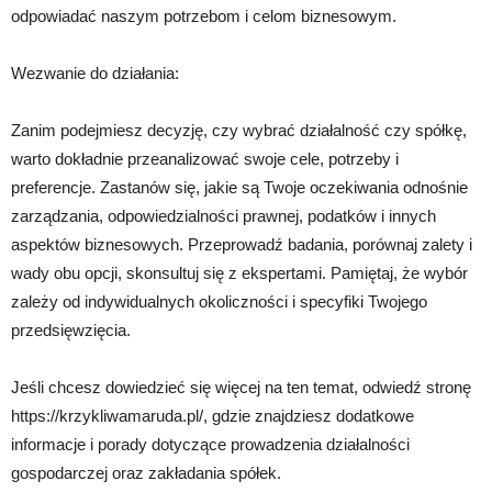
odpowiadać naszym potrzebom i celom biznesowym.
Wezwanie do działania:
Zanim podejmiesz decyzję, czy wybrać działalność czy spółkę,
warto dokładnie przeanalizować swoje cele, potrzeby i
preferencje. Zastanów się, jakie są Twoje oczekiwania odnośnie
zarządzania, odpowiedzialności prawnej, podatków i innych
aspektów biznesowych. Przeprowadź badania, porównaj zalety i
wady obu opcji, skonsultuj się z ekspertami. Pamiętaj, że wybór
zależy od indywidualnych okoliczności i specyfiki Twojego
przedsięwzięcia.
Jeśli chcesz dowiedzieć się więcej na ten temat, odwiedź stronę
https://krzykliwamaruda.pl/, gdzie znajdziesz dodatkowe
informacje i porady dotyczące prowadzenia działalności
gospodarczej oraz zakładania spółek.