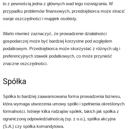
to z pewnością jedna z głównych wad tego rozwiązania. W
przypadku problemów finansowych, przedsiębiorca może stracić
swoje oszczędności i majątek osobisty.
Warto również zaznaczyć, że prowadzenie działalności
gospodarczej może być bardziej korzystne pod względem
podatkowym. Przedsiębiorca może skorzystać z różnych ulg i
preferencyjnych stawek podatkowych, co może przynieść
znaczne oszczędności.
Spółka
Spółka to bardziej zaawansowana forma prowadzenia biznesu,
która wymaga utworzenia umowy spółki i spełnienia określonych
formalności. Istnieje kilka rodzajów spółek, takich jak spółka z
ograniczoną odpowiedzialnością (sp. z o.o.), spółka akcyjna
(S.A.) czy spółka komandytowa.