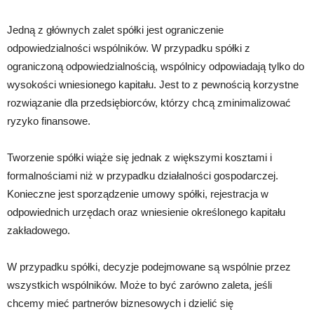
Jedną z głównych zalet spółki jest ograniczenie
odpowiedzialności wspólników. W przypadku spółki z
ograniczoną odpowiedzialnością, wspólnicy odpowiadają tylko do
wysokości wniesionego kapitału. Jest to z pewnością korzystne
rozwiązanie dla przedsiębiorców, którzy chcą zminimalizować
ryzyko finansowe.
Tworzenie spółki wiąże się jednak z większymi kosztami i
formalnościami niż w przypadku działalności gospodarczej.
Konieczne jest sporządzenie umowy spółki, rejestracja w
odpowiednich urzędach oraz wniesienie określonego kapitału
zakładowego.
W przypadku spółki, decyzje podejmowane są wspólnie przez
wszystkich wspólników. Może to być zarówno zaleta, jeśli
chcemy mieć partnerów biznesowych i dzielić się