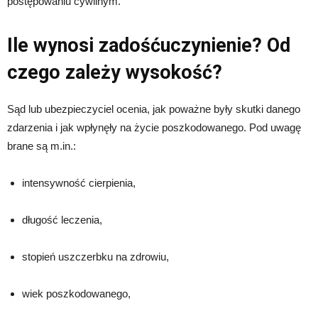
postępowaniu cywilnym.
Ile wynosi zadośćuczynienie? Od
czego zależy wysokość?
Sąd lub ubezpieczyciel ocenia, jak poważne były skutki danego
zdarzenia i jak wpłynęły na życie poszkodowanego. Pod uwagę
brane są m.in.:
intensywność cierpienia,
długość leczenia,
stopień uszczerbku na zdrowiu,
wiek poszkodowanego,