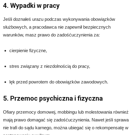
4. Wypadki w pracy
Jeśli doznałeś urazu podczas wykonywania obowiązków
służbowych, a pracodawca nie zapewnił bezpiecznych
warunków, masz prawo do zadośćuczynienia za:
cierpienie fizyczne,
stres związany z niezdolnością do pracy,
lęk przed powrotem do obowiązków zawodowych.
5. Przemoc psychiczna i fizyczna
Ofiary przemocy domowej, mobbingu lub molestowania również
mają prawo domagać się zadośćuczynienia. Nawet jeśli sprawa
nie trafi do sądu karnego, można ubiegać się o rekompensatę w