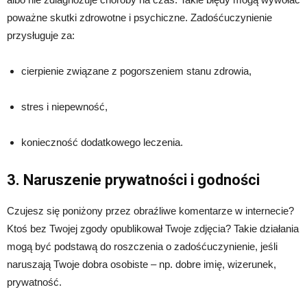
poważne skutki zdrowotne i psychiczne. Zadośćuczynienie
przysługuje za:
cierpienie związane z pogorszeniem stanu zdrowia,
stres i niepewność,
konieczność dodatkowego leczenia.
3. Naruszenie prywatności i godności
Czujesz się poniżony przez obraźliwe komentarze w internecie?
Ktoś bez Twojej zgody opublikował Twoje zdjęcia? Takie działania
mogą być podstawą do roszczenia o zadośćuczynienie, jeśli
naruszają Twoje dobra osobiste – np. dobre imię, wizerunek,
prywatność.