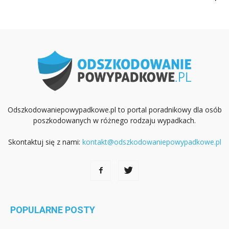
Odszkodowaniepowypadkowe.pl to portal poradnikowy dla osób
poszkodowanych w różnego rodzaju wypadkach.
Skontaktuj się z nami:
kontakt@odszkodowaniepowypadkowe.pl
POPULARNE POSTY