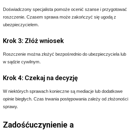
Doświadczony specjalista pomoże ocenić szanse i przygotować
roszczenie. Czasem sprawa może zakończyć się ugodą z
ubezpieczycielem.
Krok 3: Złóż wniosek
Roszczenie można złożyć bezpośrednio do ubezpieczyciela lub
w sądzie cywilnym.
Krok 4: Czekaj na decyzję
W niektórych sprawach konieczne są mediacje lub dodatkowe
opinie biegłych. Czas trwania postępowania zależy od złożoności
sprawy.
Zadośćuczynienie a