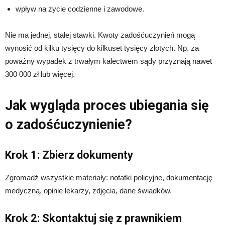
wpływ na życie codzienne i zawodowe.
Nie ma jednej, stałej stawki. Kwoty zadośćuczynień mogą
wynosić od kilku tysięcy do kilkuset tysięcy złotych. Np. za
poważny wypadek z trwałym kalectwem sądy przyznają nawet
300 000 zł lub więcej.
Jak wygląda proces ubiegania się
o zadośćuczynienie?
Krok 1: Zbierz dokumenty
Zgromadź wszystkie materiały: notatki policyjne, dokumentację
medyczną, opinie lekarzy, zdjęcia, dane świadków.
Krok 2: Skontaktuj się z prawnikiem