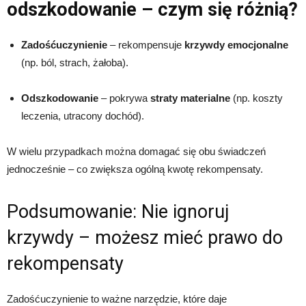
odszkodowanie – czym się różnią?
Zadośćuczynienie
– rekompensuje
krzywdy emocjonalne
(np. ból, strach, żałoba).
Odszkodowanie
– pokrywa
straty materialne
(np. koszty
leczenia, utracony dochód).
W wielu przypadkach można domagać się obu świadczeń
jednocześnie – co zwiększa ogólną kwotę rekompensaty.
Podsumowanie: Nie ignoruj
krzywdy – możesz mieć prawo do
rekompensaty
Zadośćuczynienie to ważne narzędzie, które daje