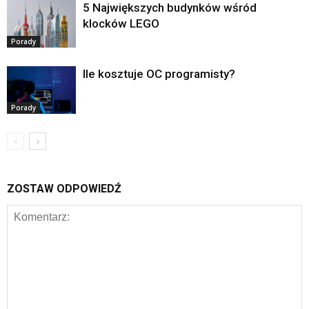
5 Największych budynków wśród
klocków LEGO
Porady
Ile kosztuje OC programisty?
Porady
ZOSTAW ODPOWIEDŹ