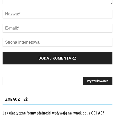
ZOBACZ TEŻ
Jak elastyczne formy płatności wpływają na rynek polis OC i AC?