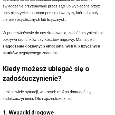
świadczenie przyznawane przez sąd lub wypłacane przez
ubezpieczyciela osobom poszkodowanym, które doznały
cierpień psychicznych lub fizycznych.
W przeciwieństwie do odszkodowania, zadośćuczynienie nie
pokrywa rachunków czy kosztów naprawy. Ma na celu
złagodzenie doznanych emocjonalnych lub fizycznych
skutków
negatywnego zdarzenia.
Kiedy możesz ubiegać się o
zadośćuczynienie?
Istnieje wiele sytuacji, w których można domagać się
zadośćuczynienia. Oto najczęstsze z nich:
1. Wypadki drogowe