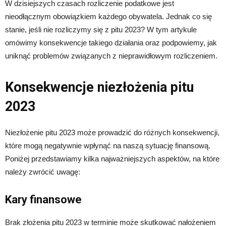
W dzisiejszych czasach rozliczenie podatkowe jest
nieodłącznym obowiązkiem każdego obywatela. Jednak co się
stanie, jeśli nie rozliczymy się z pitu 2023? W tym artykule
omówimy konsekwencje takiego działania oraz podpowiemy, jak
uniknąć problemów związanych z nieprawidłowym rozliczeniem.
Konsekwencje niezłożenia pitu
2023
Niezłożenie pitu 2023 może prowadzić do różnych konsekwencji,
które mogą negatywnie wpłynąć na naszą sytuację finansową.
Poniżej przedstawiamy kilka najważniejszych aspektów, na które
należy zwrócić uwagę:
Kary finansowe
Brak złożenia pitu 2023 w terminie może skutkować nałożeniem