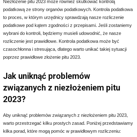
Niezłożenie pitu 2023 może również skutkować kontrolą
podatkową ze strony organów podatkowych. Kontrola podatkowa
to proces, w którym urzędnicy sprawdzają nasze rozliczenie
podatkowe pod kątem zgodności z przepisami. Jeśli zostaniemy
wybrani do kontroli, będziemy musieli udowodnić, że nasze
rozliczenie jest prawidłowe. Kontrola podatkowa może być
czasochłonna i stresująca, dlatego warto unikać takiej sytuacji
poprzez prawidłowe złożenie pitu 2023.
Jak uniknąć problemów
związanych z niezłożeniem pitu
2023?
Aby uniknąć problemów związanych z niezłożeniem pitu 2023,
warto przestrzegać kilku prostych zasad. Poniżej przedstawiamy
kilka porad, które mogą pomóc w prawidłowym rozliczeniu: