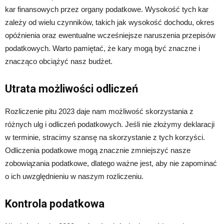
kar finansowych przez organy podatkowe. Wysokość tych kar
zależy od wielu czynników, takich jak wysokość dochodu, okres
opóźnienia oraz ewentualne wcześniejsze naruszenia przepisów
podatkowych. Warto pamiętać, że kary mogą być znaczne i
znacząco obciążyć nasz budżet.
Utrata możliwości odliczeń
Rozliczenie pitu 2023 daje nam możliwość skorzystania z
różnych ulg i odliczeń podatkowych. Jeśli nie złożymy deklaracji
w terminie, stracimy szansę na skorzystanie z tych korzyści.
Odliczenia podatkowe mogą znacznie zmniejszyć nasze
zobowiązania podatkowe, dlatego ważne jest, aby nie zapominać
o ich uwzględnieniu w naszym rozliczeniu.
Kontrola podatkowa