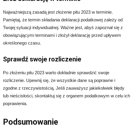
Najważniejszą zasadą jest złożenie pitu 2023 w terminie.
Pamiętaj, że termin składania deklaracji podatkowej zależy od
Twojej sytuacji indywidualnej. Ważne jest, abyś zapoznał się z
obowiązującymi terminami i złożył deklarację przed upływem
określonego czasu.
Sprawdź swoje rozliczenie
Po złożeniu pitu 2023 warto dokładnie sprawdzić swoje
rozliczenie. Upewnij się, że wszystkie dane są poprawne i
zgodne z rzeczywistością. Jeśli zauważysz jakiekolwiek błędy
lub nieścisłości, skontaktuj się z organem podatkowym w celu ich
poprawienia.
Podsumowanie