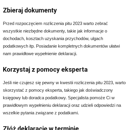
Zbieraj dokumenty
Przed rozpoczęciem rozliczenia pitu 2023 warto zebrać
wszystkie niezbędne dokumenty, takie jak informacje o
dochodach, kosztach uzyskania przychodów, ulgach
podatkowych itp. Posiadanie kompletnych dokumentów ułatwi
nam prawidłowe wypełnienie deklaracji.
Korzystaj z pomocy eksperta
Jeśli nie czujesz się pewny w kwestii rozliczenia pitu 2023, warto
skorzystać z pomocy eksperta, takiego jak doświadczony
księgowy lub doradca podatkowy. Specjalista pomoże Ci w
prawidłowym wypełnieniu deklaracji oraz udzieli odpowiedzi na
wszelkie pytania związane z podatkami.
Złóż deklarację w terminie