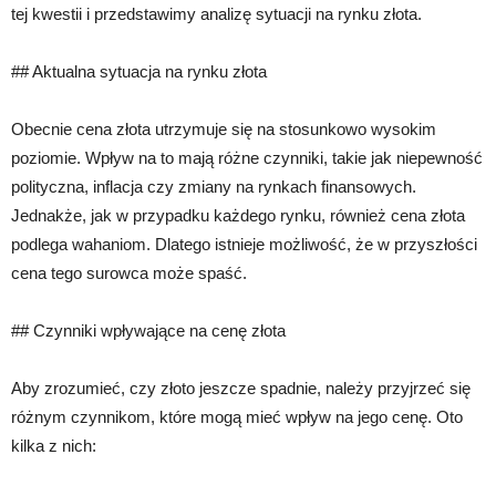
tej kwestii i przedstawimy analizę sytuacji na rynku złota.
## Aktualna sytuacja na rynku złota
Obecnie cena złota utrzymuje się na stosunkowo wysokim
poziomie. Wpływ na to mają różne czynniki, takie jak niepewność
polityczna, inflacja czy zmiany na rynkach finansowych.
Jednakże, jak w przypadku każdego rynku, również cena złota
podlega wahaniom. Dlatego istnieje możliwość, że w przyszłości
cena tego surowca może spaść.
## Czynniki wpływające na cenę złota
Aby zrozumieć, czy złoto jeszcze spadnie, należy przyjrzeć się
różnym czynnikom, które mogą mieć wpływ na jego cenę. Oto
kilka z nich: