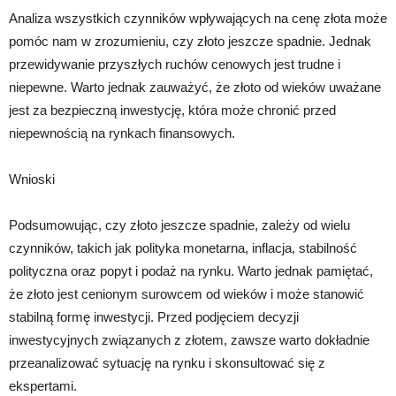
Analiza wszystkich czynników wpływających na cenę złota może
pomóc nam w zrozumieniu, czy złoto jeszcze spadnie. Jednak
przewidywanie przyszłych ruchów cenowych jest trudne i
niepewne. Warto jednak zauważyć, że złoto od wieków uważane
jest za bezpieczną inwestycję, która może chronić przed
niepewnością na rynkach finansowych.
Wnioski
Podsumowując, czy złoto jeszcze spadnie, zależy od wielu
czynników, takich jak polityka monetarna, inflacja, stabilność
polityczna oraz popyt i podaż na rynku. Warto jednak pamiętać,
że złoto jest cenionym surowcem od wieków i może stanowić
stabilną formę inwestycji. Przed podjęciem decyzji
inwestycyjnych związanych z złotem, zawsze warto dokładnie
przeanalizować sytuację na rynku i skonsultować się z
ekspertami.