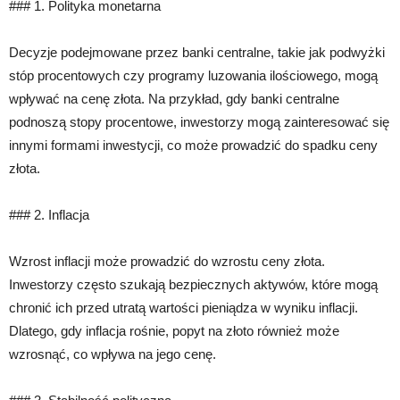
### 1. Polityka monetarna
Decyzje podejmowane przez banki centralne, takie jak podwyżki
stóp procentowych czy programy luzowania ilościowego, mogą
wpływać na cenę złota. Na przykład, gdy banki centralne
podnoszą stopy procentowe, inwestorzy mogą zainteresować się
innymi formami inwestycji, co może prowadzić do spadku ceny
złota.
### 2. Inflacja
Wzrost inflacji może prowadzić do wzrostu ceny złota.
Inwestorzy często szukają bezpiecznych aktywów, które mogą
chronić ich przed utratą wartości pieniądza w wyniku inflacji.
Dlatego, gdy inflacja rośnie, popyt na złoto również może
wzrosnąć, co wpływa na jego cenę.