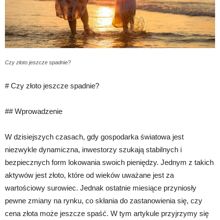
Czy złoto jeszcze spadnie?
# Czy złoto jeszcze spadnie?
## Wprowadzenie
W dzisiejszych czasach, gdy gospodarka światowa jest
niezwykle dynamiczna, inwestorzy szukają stabilnych i
bezpiecznych form lokowania swoich pieniędzy. Jednym z takich
aktywów jest złoto, które od wieków uważane jest za
wartościowy surowiec. Jednak ostatnie miesiące przyniosły
pewne zmiany na rynku, co skłania do zastanowienia się, czy
cena złota może jeszcze spaść. W tym artykule przyjrzymy się