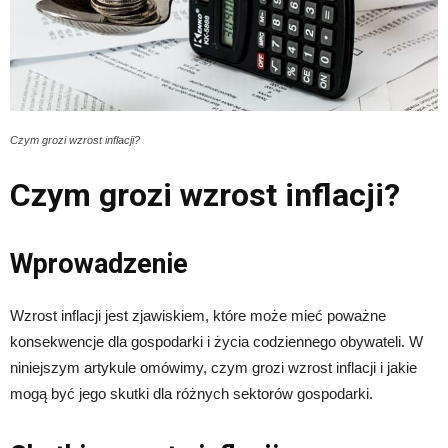
Czym grozi wzrost inflacji?
Czym grozi wzrost inflacji?
Wprowadzenie
Wzrost inflacji jest zjawiskiem, które może mieć poważne
konsekwencje dla gospodarki i życia codziennego obywateli. W
niniejszym artykule omówimy, czym grozi wzrost inflacji i jakie
mogą być jego skutki dla różnych sektorów gospodarki.