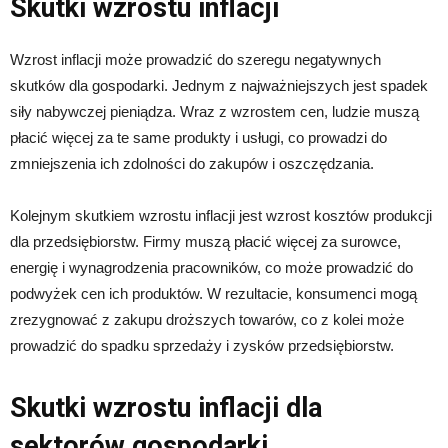
Skutki wzrostu inflacji
Wzrost inflacji może prowadzić do szeregu negatywnych
skutków dla gospodarki. Jednym z najważniejszych jest spadek
siły nabywczej pieniądza. Wraz z wzrostem cen, ludzie muszą
płacić więcej za te same produkty i usługi, co prowadzi do
zmniejszenia ich zdolności do zakupów i oszczędzania.
Kolejnym skutkiem wzrostu inflacji jest wzrost kosztów produkcji
dla przedsiębiorstw. Firmy muszą płacić więcej za surowce,
energię i wynagrodzenia pracowników, co może prowadzić do
podwyżek cen ich produktów. W rezultacie, konsumenci mogą
zrezygnować z zakupu droższych towarów, co z kolei może
prowadzić do spadku sprzedaży i zysków przedsiębiorstw.
Skutki wzrostu inflacji dla
sektorów gospodarki