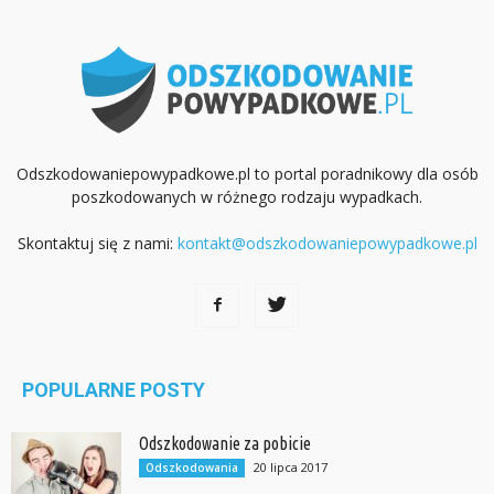
Odszkodowaniepowypadkowe.pl to portal poradnikowy dla osób
poszkodowanych w różnego rodzaju wypadkach.
Skontaktuj się z nami:
kontakt@odszkodowaniepowypadkowe.pl
POPULARNE POSTY
Odszkodowanie za pobicie
20 lipca 2017
Odszkodowania