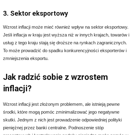
3. Sektor eksportowy
Wzrost inflacji może mieć również wpływ na sektor eksportowy.
Jeśli inflacja w kraju jest wyższa niż w innych krajach, towarów i
usług z tego kraju stają się droższe na rynkach zagranicznych.
To może prowadzić do spadku konkurencyjności eksporterów i
zmniejszenia eksportu.
Jak radzić sobie z wzrostem
inflacji?
Wzrost inflacji jest złożonym problemem, ale istnieją pewne
środki, które mogą pomóc zminimalizować jego negatywne
skutki. Jednym z nich jest prowadzenie odpowiedniej polityki
pieniężnej przez banki centralne. Podnoszenie stóp