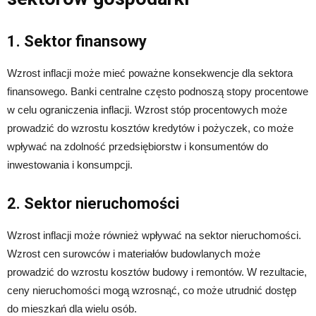
1. Sektor finansowy
Wzrost inflacji może mieć poważne konsekwencje dla sektora
finansowego. Banki centralne często podnoszą stopy procentowe
w celu ograniczenia inflacji. Wzrost stóp procentowych może
prowadzić do wzrostu kosztów kredytów i pożyczek, co może
wpływać na zdolność przedsiębiorstw i konsumentów do
inwestowania i konsumpcji.
2. Sektor nieruchomości
Wzrost inflacji może również wpływać na sektor nieruchomości.
Wzrost cen surowców i materiałów budowlanych może
prowadzić do wzrostu kosztów budowy i remontów. W rezultacie,
ceny nieruchomości mogą wzrosnąć, co może utrudnić dostęp
do mieszkań dla wielu osób.