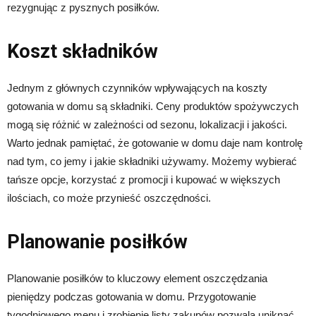
rezygnując z pysznych posiłków.
Koszt składników
Jednym z głównych czynników wpływających na koszty
gotowania w domu są składniki. Ceny produktów spożywczych
mogą się różnić w zależności od sezonu, lokalizacji i jakości.
Warto jednak pamiętać, że gotowanie w domu daje nam kontrolę
nad tym, co jemy i jakie składniki używamy. Możemy wybierać
tańsze opcje, korzystać z promocji i kupować w większych
ilościach, co może przynieść oszczędności.
Planowanie posiłków
Planowanie posiłków to kluczowy element oszczędzania
pieniędzy podczas gotowania w domu. Przygotowanie
tygodniowego menu i zrobienie listy zakupów pozwala uniknąć