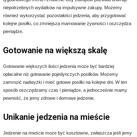
niepotrzebnych wydatków na impulsywne zakupy. Możemy
również wykorzystać pozostałości jedzenia, aby przygotować
kolejne posiłki, co zmniejsza marnowanie żywności i oszczędza
pieniądze.
Gotowanie na większą skalę
Gotowanie większych ilości jedzenia może być bardziej
opłacalne niż gotowanie pojedynczych posiłków. Możemy
zamrozić nadwyżki i mieć gotowe posiłki na kolejne dni. W ten
sposób oszczędzamy czas i pieniądze, a jednocześnie mamy
pewność, że jemy zdrowe i domowe jedzenie.
Unikanie jedzenia na mieście
Jedzenie na mieście może być kosztowne, zwłaszcza jeśli jemy