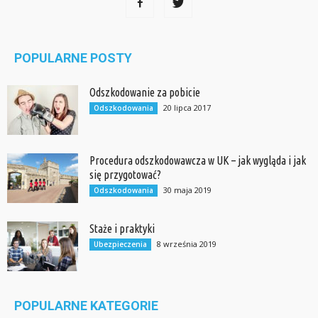
POPULARNE POSTY
Odszkodowanie za pobicie
20 lipca 2017
Odszkodowania
Procedura odszkodowawcza w UK – jak wygląda i jak
się przygotować?
30 maja 2019
Odszkodowania
Staże i praktyki
8 września 2019
Ubezpieczenia
POPULARNE KATEGORIE