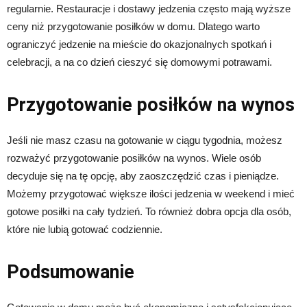
regularnie. Restauracje i dostawy jedzenia często mają wyższe
ceny niż przygotowanie posiłków w domu. Dlatego warto
ograniczyć jedzenie na mieście do okazjonalnych spotkań i
celebracji, a na co dzień cieszyć się domowymi potrawami.
Przygotowanie posiłków na wynos
Jeśli nie masz czasu na gotowanie w ciągu tygodnia, możesz
rozważyć przygotowanie posiłków na wynos. Wiele osób
decyduje się na tę opcję, aby zaoszczędzić czas i pieniądze.
Możemy przygotować większe ilości jedzenia w weekend i mieć
gotowe posiłki na cały tydzień. To również dobra opcja dla osób,
które nie lubią gotować codziennie.
Podsumowanie