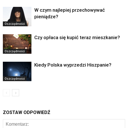
W czym najlepiej przechowywać
pieniądze?
Oszczędności
Czy opłaca się kupić teraz mieszkanie?
Oszczędności
Kiedy Polska wyprzedzi Hiszpanie?
Oszczędności
ZOSTAW ODPOWIEDŹ