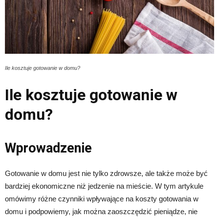
Ile kosztuje gotowanie w domu?
Ile kosztuje gotowanie w
domu?
Wprowadzenie
Gotowanie w domu jest nie tylko zdrowsze, ale także może być
bardziej ekonomiczne niż jedzenie na mieście. W tym artykule
omówimy różne czynniki wpływające na koszty gotowania w
domu i podpowiemy, jak można zaoszczędzić pieniądze, nie