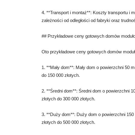
4. **Transport i montaż**: Koszty transportu
zależności od odległości od fabryki oraz trudn
## Przykładowe ceny gotowych domów moduł
Oto przykładowe ceny gotowych domów moduł
1. **Mały dom**: Mały dom o powierzchni 50 
do 150 000 złotych.
2. **Średni dom**: Średni dom o powierzchni
złotych do 300 000 złotych.
3. **Duży dom**: Duży dom o powierzchni 15
złotych do 500 000 złotych.