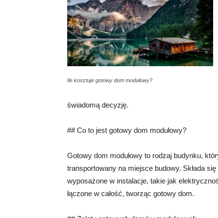
Ile kosztuje gotowy dom modułowy?
świadomą decyzję.
## Co to jest gotowy dom modułowy?
Gotowy dom modułowy to rodzaj budynku, który
transportowany na miejsce budowy. Składa się 
wyposażone w instalacje, takie jak elektryczn
łączone w całość, tworząc gotowy dom.