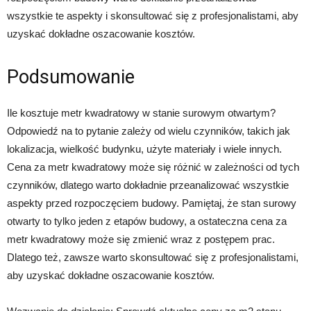
wszystkie te aspekty i skonsultować się z profesjonalistami, aby
uzyskać dokładne oszacowanie kosztów.
Podsumowanie
Ile kosztuje metr kwadratowy w stanie surowym otwartym?
Odpowiedź na to pytanie zależy od wielu czynników, takich jak
lokalizacja, wielkość budynku, użyte materiały i wiele innych.
Cena za metr kwadratowy może się różnić w zależności od tych
czynników, dlatego warto dokładnie przeanalizować wszystkie
aspekty przed rozpoczęciem budowy. Pamiętaj, że stan surowy
otwarty to tylko jeden z etapów budowy, a ostateczna cena za
metr kwadratowy może się zmienić wraz z postępem prac.
Dlatego też, zawsze warto skonsultować się z profesjonalistami,
aby uzyskać dokładne oszacowanie kosztów.