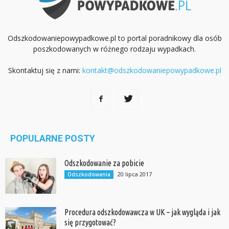
Odszkodowaniepowypadkowe.pl to portal poradnikowy dla osób
poszkodowanych w różnego rodzaju wypadkach.
Skontaktuj się z nami:
kontakt@odszkodowaniepowypadkowe.pl
POPULARNE POSTY
Odszkodowanie za pobicie
20 lipca 2017
Odszkodowania
Procedura odszkodowawcza w UK – jak wygląda i jak
się przygotować?