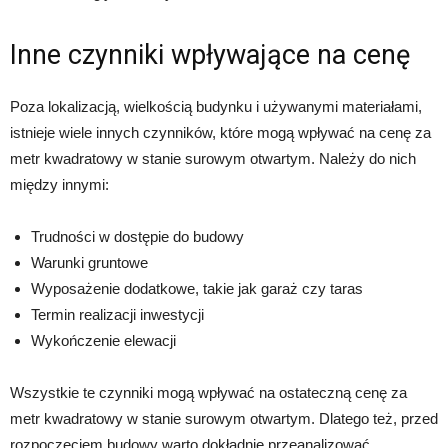
Inne czynniki wpływające na cenę
Poza lokalizacją, wielkością budynku i używanymi materiałami,
istnieje wiele innych czynników, które mogą wpływać na cenę za
metr kwadratowy w stanie surowym otwartym. Należy do nich
między innymi:
Trudności w dostępie do budowy
Warunki gruntowe
Wyposażenie dodatkowe, takie jak garaż czy taras
Termin realizacji inwestycji
Wykończenie elewacji
Wszystkie te czynniki mogą wpływać na ostateczną cenę za
metr kwadratowy w stanie surowym otwartym. Dlatego też, przed
rozpoczęciem budowy warto dokładnie przeanalizować