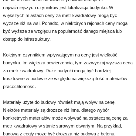
najważniejszych czynników jest lokalizacja budynku. W
większych miastach ceny za metr kwadratowy mogą być
wyższe niż na wsi. Ponadto, w niektórych rejonach ceny mogą
być wyższe ze względu na popularność danego miejsca lub
dostęp do infrastruktury.
Kolejnym czynnikiem wpływającym na cenę jest wielkość
budynku. Im większa powierzchnia, tym zazwyczaj wyższa cena
za metr kwadratowy. Duże budynki mogą być bardziej
kosztowne w budowie ze względu na większą ilość materiałów i
pracochłonność.
Materiały użyte do budowy również mają wpływ na cenę.
Niektóre materiały są droższe niż inne, dlatego wybór
konkretnych materiałów może wpływać na ostateczną cenę za
metr kwadratowy w stanie surowym otwartym. Na przykład,
budowa z cegły może być droższa niż budowa z betonu.