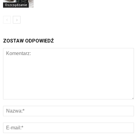
Oszczędzanie
ZOSTAW ODPOWIEDŹ