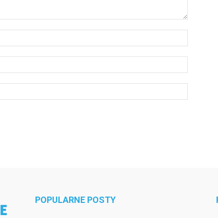
POPULARNE POSTY