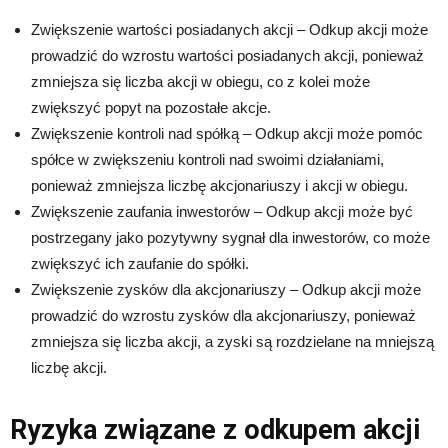
Zwiększenie wartości posiadanych akcji – Odkup akcji może
prowadzić do wzrostu wartości posiadanych akcji, ponieważ
zmniejsza się liczba akcji w obiegu, co z kolei może
zwiększyć popyt na pozostałe akcje.
Zwiększenie kontroli nad spółką – Odkup akcji może pomóc
spółce w zwiększeniu kontroli nad swoimi działaniami,
ponieważ zmniejsza liczbę akcjonariuszy i akcji w obiegu.
Zwiększenie zaufania inwestorów – Odkup akcji może być
postrzegany jako pozytywny sygnał dla inwestorów, co może
zwiększyć ich zaufanie do spółki.
Zwiększenie zysków dla akcjonariuszy – Odkup akcji może
prowadzić do wzrostu zysków dla akcjonariuszy, ponieważ
zmniejsza się liczba akcji, a zyski są rozdzielane na mniejszą
liczbę akcji.
Ryzyka związane z odkupem akcji