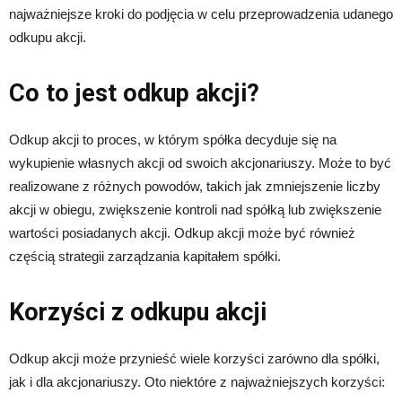
najważniejsze kroki do podjęcia w celu przeprowadzenia udanego
odkupu akcji.
Co to jest odkup akcji?
Odkup akcji to proces, w którym spółka decyduje się na
wykupienie własnych akcji od swoich akcjonariuszy. Może to być
realizowane z różnych powodów, takich jak zmniejszenie liczby
akcji w obiegu, zwiększenie kontroli nad spółką lub zwiększenie
wartości posiadanych akcji. Odkup akcji może być również
częścią strategii zarządzania kapitałem spółki.
Korzyści z odkupu akcji
Odkup akcji może przynieść wiele korzyści zarówno dla spółki,
jak i dla akcjonariuszy. Oto niektóre z najważniejszych korzyści: