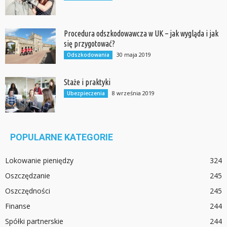
Procedura odszkodowawcza w UK – jak wygląda i jak
się przygotować?
30 maja 2019
Odszkodowania
Staże i praktyki
8 września 2019
Ubezpieczenia
POPULARNE KATEGORIE
Lokowanie pieniędzy
324
Oszczędzanie
245
Oszczędności
245
Finanse
244
Spółki partnerskie
244