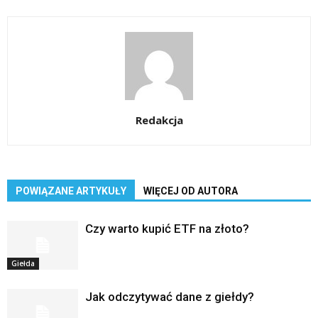
Redakcja
POWIĄZANE ARTYKUŁY
WIĘCEJ OD AUTORA
Czy warto kupić ETF na złoto?
Giełda
Jak odczytywać dane z giełdy?