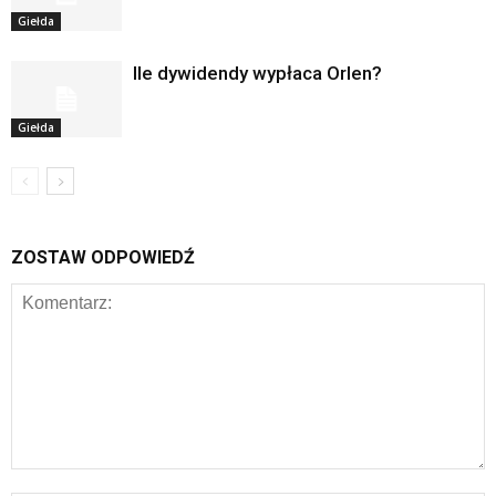
Giełda
Ile dywidendy wypłaca Orlen?
Giełda
ZOSTAW ODPOWIEDŹ