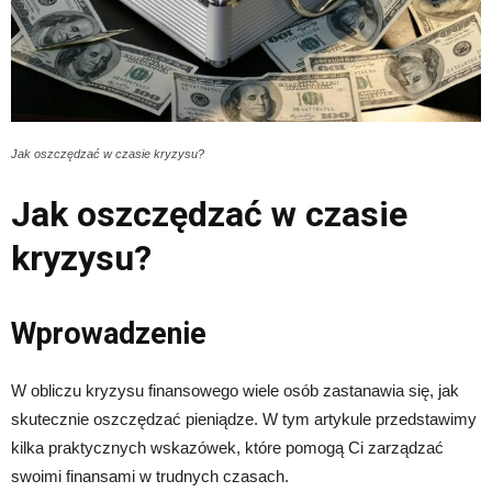
Jak oszczędzać w czasie kryzysu?
Jak oszczędzać w czasie
kryzysu?
Wprowadzenie
W obliczu kryzysu finansowego wiele osób zastanawia się, jak
skutecznie oszczędzać pieniądze. W tym artykule przedstawimy
kilka praktycznych wskazówek, które pomogą Ci zarządzać
swoimi finansami w trudnych czasach.