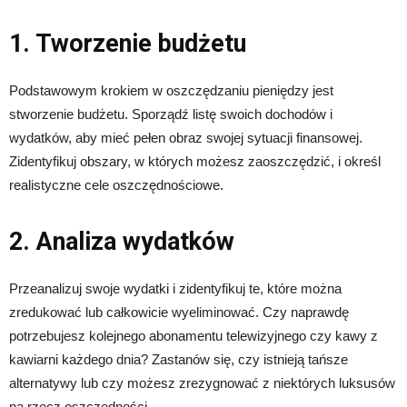
1. Tworzenie budżetu
Podstawowym krokiem w oszczędzaniu pieniędzy jest
stworzenie budżetu. Sporządź listę swoich dochodów i
wydatków, aby mieć pełen obraz swojej sytuacji finansowej.
Zidentyfikuj obszary, w których możesz zaoszczędzić, i określ
realistyczne cele oszczędnościowe.
2. Analiza wydatków
Przeanalizuj swoje wydatki i zidentyfikuj te, które można
zredukować lub całkowicie wyeliminować. Czy naprawdę
potrzebujesz kolejnego abonamentu telewizyjnego czy kawy z
kawiarni każdego dnia? Zastanów się, czy istnieją tańsze
alternatywy lub czy możesz zrezygnować z niektórych luksusów
na rzecz oszczędności.