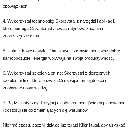
obowiązkach.
4. Wykorzystaj technologię: Skorzystaj z narzędzi i aplikacji,
które pomogą Ci zautomatyzować rutynowe zadania i
zaoszczędzić czas.
5. Ustal zdrowe nawyki: Dbaj o swoje zdrowie, ponieważ dobre
samopoczucie i energia wpływają na Twoją produktywność.
6. Wykorzystaj szkolenia online: Skorzystaj z dostępnych
szkoleń online, które pozwolą Ci rozwijać umiejętności i
zdobywać nową wiedzę.
7. Bądź elastyczny: Przyjmij elastyczne podejście do planowania
i dostosuj się do zmieniających się warunków.
Nie trać czasu, zacznij działać już teraz! Kliknij tutaj, aby uzyskać