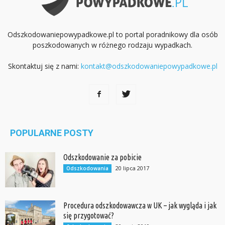
Odszkodowaniepowypadkowe.pl to portal poradnikowy dla osób
poszkodowanych w różnego rodzaju wypadkach.
Skontaktuj się z nami:
kontakt@odszkodowaniepowypadkowe.pl
POPULARNE POSTY
Odszkodowanie za pobicie
20 lipca 2017
Odszkodowania
Procedura odszkodowawcza w UK – jak wygląda i jak
się przygotować?