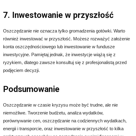
7. Inwestowanie w przyszłość
Oszczędzanie nie oznacza tylko gromadzenia gotówki. Warto
również inwestować w przyszłość. Możesz rozważyć założenie
konta oszczędnościowego lub inwestowanie w fundusze
inwestycyjne. Pamiętaj jednak, że inwestycje wiążą się z
ryzykiem, dlatego zawsze konsultuj się z profesjonalistą przed
podjęciem decyzji.
Podsumowanie
Oszczędzanie w czasie kryzysu może być trudne, ale nie
niemożliwe. Tworzenie budżetu, analiza wydatków,
porównywanie cen, oszczędzanie na codziennych wydatkach,
energii i transporcie, oraz inwestowanie w przyszłość to kilka