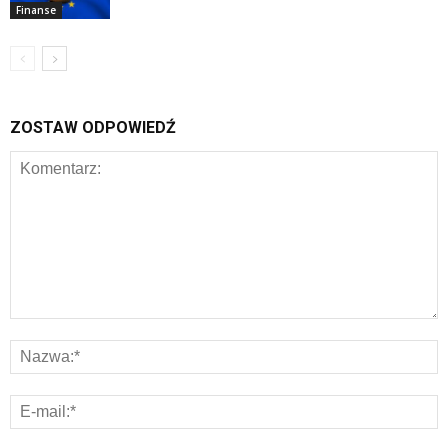
Finanse
ZOSTAW ODPOWIEDŹ