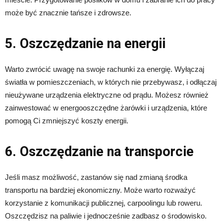
może być znacznie tańsze i zdrowsze.
5. Oszczędzanie na energii
Warto zwrócić uwagę na swoje rachunki za energię. Wyłączaj
światła w pomieszczeniach, w których nie przebywasz, i odłączaj
nieużywane urządzenia elektryczne od prądu. Możesz również
zainwestować w energooszczędne żarówki i urządzenia, które
pomogą Ci zmniejszyć koszty energii.
6. Oszczędzanie na transporcie
Jeśli masz możliwość, zastanów się nad zmianą środka
transportu na bardziej ekonomiczny. Może warto rozważyć
korzystanie z komunikacji publicznej, carpoolingu lub roweru.
Oszczędzisz na paliwie i jednocześnie zadbasz o środowisko.