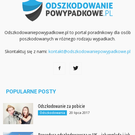
Odszkodowaniepowypadkowe.pl to portal poradnikowy dla osób
poszkodowanych w różnego rodzaju wypadkach.
Skontaktuj się z nami:
kontakt@odszkodowaniepowypadkowe.pl
POPULARNE POSTY
Odszkodowanie za pobicie
20 lipca 2017
Odszkodowania