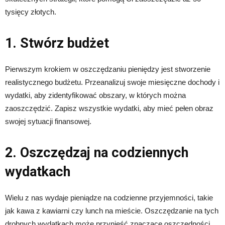
tysięcy złotych.
1. Stwórz budżet
Pierwszym krokiem w oszczędzaniu pieniędzy jest stworzenie
realistycznego budżetu. Przeanalizuj swoje miesięczne dochody i
wydatki, aby zidentyfikować obszary, w których można
zaoszczędzić. Zapisz wszystkie wydatki, aby mieć pełen obraz
swojej sytuacji finansowej.
2. Oszczędzaj na codziennych
wydatkach
Wielu z nas wydaje pieniądze na codzienne przyjemności, takie
jak kawa z kawiarni czy lunch na mieście. Oszczędzanie na tych
drobnych wydatkach może przynieść znaczące oszczędności.