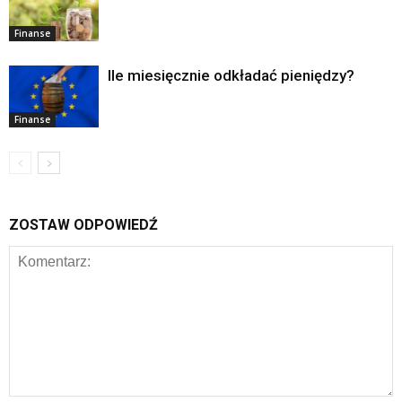
Finanse
Ile miesięcznie odkładać pieniędzy?
Finanse
ZOSTAW ODPOWIEDŹ