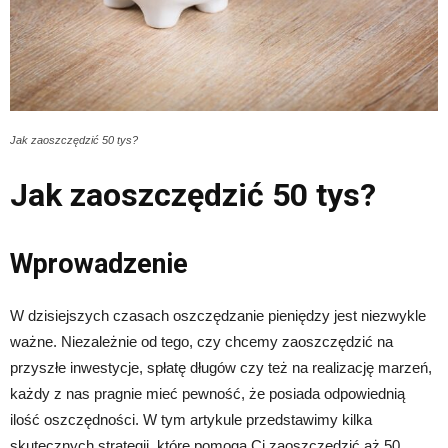
Jak zaoszczędzić 50 tys?
Jak zaoszczędzić 50 tys?
Wprowadzenie
W dzisiejszych czasach oszczędzanie pieniędzy jest niezwykle
ważne. Niezależnie od tego, czy chcemy zaoszczędzić na
przyszłe inwestycje, spłatę długów czy też na realizację marzeń,
każdy z nas pragnie mieć pewność, że posiada odpowiednią
ilość oszczędności. W tym artykule przedstawimy kilka
skutecznych strategii, które pomogą Ci zaoszczędzić aż 50