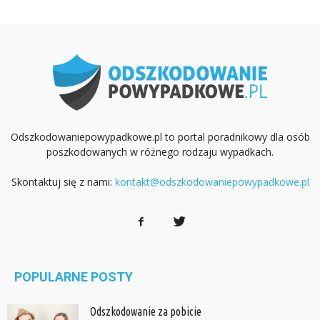
Odszkodowaniepowypadkowe.pl to portal poradnikowy dla osób
poszkodowanych w różnego rodzaju wypadkach.
Skontaktuj się z nami:
kontakt@odszkodowaniepowypadkowe.pl
POPULARNE POSTY
Odszkodowanie za pobicie