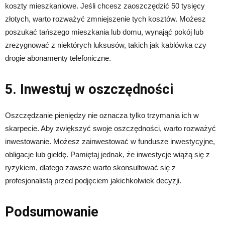
koszty mieszkaniowe. Jeśli chcesz zaoszczędzić 50 tysięcy
złotych, warto rozważyć zmniejszenie tych kosztów. Możesz
poszukać tańszego mieszkania lub domu, wynająć pokój lub
zrezygnować z niektórych luksusów, takich jak kablówka czy
drogie abonamenty telefoniczne.
5. Inwestuj w oszczędności
Oszczędzanie pieniędzy nie oznacza tylko trzymania ich w
skarpecie. Aby zwiększyć swoje oszczędności, warto rozważyć
inwestowanie. Możesz zainwestować w fundusze inwestycyjne,
obligacje lub giełdę. Pamiętaj jednak, że inwestycje wiążą się z
ryzykiem, dlatego zawsze warto skonsultować się z
profesjonalistą przed podjęciem jakichkolwiek decyzji.
Podsumowanie