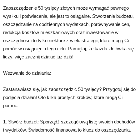
Zaoszczędzenie 50 tysięcy złotych może wymagać pewnego
wysiłku i poświęcenia, ale jest to osiągalne. Stworzenie budżetu,
oszczędzanie na codziennych wydatkach, porównywanie cen,
redukcja kosztów mieszkaniowych oraz inwestowanie w
oszczędności to tylko niektóre z wielu strategii, które mogą Ci
pomóc w osiągnięciu tego celu. Pamiętaj, że każda złotówka się
liczy, więc zacznij działać już dziś!
Wezwanie do działania:
Zastanawiasz się, jak zaoszczędzić 50 tysięcy? Przygotuj się do
podjęcia działań! Oto kilka prostych kroków, które mogą Ci
pomóc:
1. Stwórz budżet: Sporządź szczegółową listę swoich dochodów
i wydatków. Świadomość finansowa to klucz do oszczędzania.