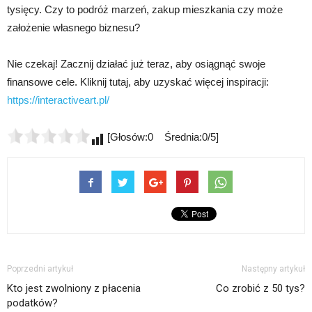
tysięcy. Czy to podróż marzeń, zakup mieszkania czy może
założenie własnego biznesu?
Nie czekaj! Zacznij działać już teraz, aby osiągnąć swoje
finansowe cele. Kliknij tutaj, aby uzyskać więcej inspiracji:
https://interactiveart.pl/
[Głosów:0 Średnia:0/5]
Poprzedni artykuł
Następny artykuł
Kto jest zwolniony z płacenia
Co zrobić z 50 tys?
podatków?