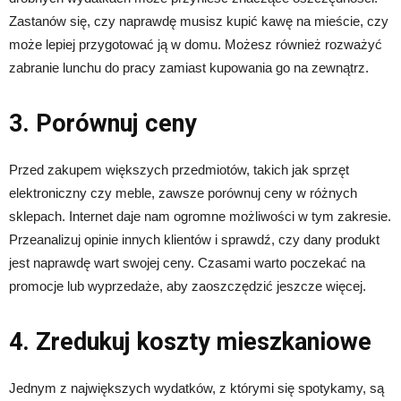
Zastanów się, czy naprawdę musisz kupić kawę na mieście, czy
może lepiej przygotować ją w domu. Możesz również rozważyć
zabranie lunchu do pracy zamiast kupowania go na zewnątrz.
3. Porównuj ceny
Przed zakupem większych przedmiotów, takich jak sprzęt
elektroniczny czy meble, zawsze porównuj ceny w różnych
sklepach. Internet daje nam ogromne możliwości w tym zakresie.
Przeanalizuj opinie innych klientów i sprawdź, czy dany produkt
jest naprawdę wart swojej ceny. Czasami warto poczekać na
promocje lub wyprzedaże, aby zaoszczędzić jeszcze więcej.
4. Zredukuj koszty mieszkaniowe
Jednym z największych wydatków, z którymi się spotykamy, są