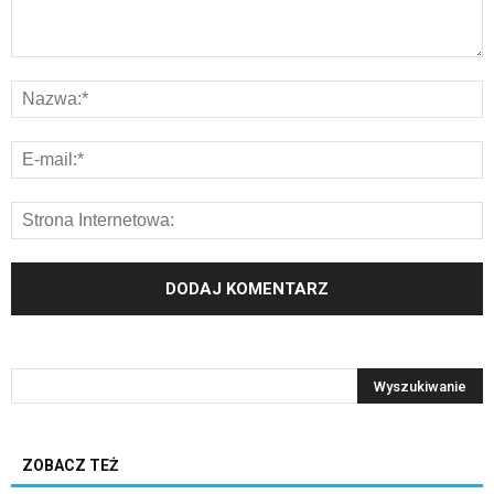
ZOBACZ TEŻ