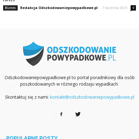
Redakcja Odszkodowaniepowypadkowe.pl
-
7 kwietnia 2025
Biznes
0
Odszkodowaniepowypadkowe.pl to portal poradnikowy dla osób
poszkodowanych w różnego rodzaju wypadkach.
Skontaktuj się z nami:
kontakt@odszkodowaniepowypadkowe.pl
POPULARNE POSTY