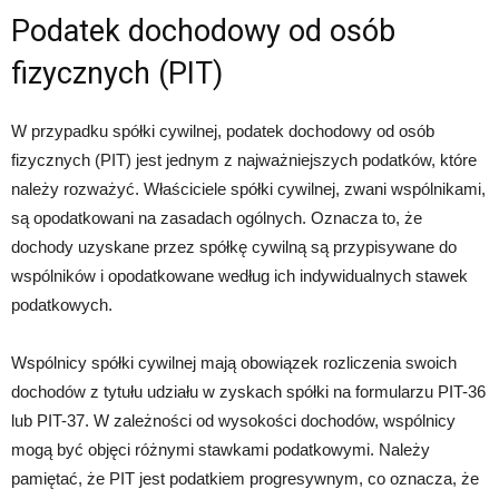
Podatek dochodowy od osób
fizycznych (PIT)
W przypadku spółki cywilnej, podatek dochodowy od osób
fizycznych (PIT) jest jednym z najważniejszych podatków, które
należy rozważyć. Właściciele spółki cywilnej, zwani wspólnikami,
są opodatkowani na zasadach ogólnych. Oznacza to, że
dochody uzyskane przez spółkę cywilną są przypisywane do
wspólników i opodatkowane według ich indywidualnych stawek
podatkowych.
Wspólnicy spółki cywilnej mają obowiązek rozliczenia swoich
dochodów z tytułu udziału w zyskach spółki na formularzu PIT-36
lub PIT-37. W zależności od wysokości dochodów, wspólnicy
mogą być objęci różnymi stawkami podatkowymi. Należy
pamiętać, że PIT jest podatkiem progresywnym, co oznacza, że