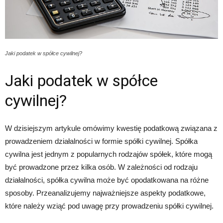
Jaki podatek w spółce cywilnej?
Jaki podatek w spółce
cywilnej?
W dzisiejszym artykule omówimy kwestię podatkową związana z
prowadzeniem działalności w formie spółki cywilnej. Spółka
cywilna jest jednym z popularnych rodzajów spółek, które mogą
być prowadzone przez kilka osób. W zależności od rodzaju
działalności, spółka cywilna może być opodatkowana na różne
sposoby. Przeanalizujemy najważniejsze aspekty podatkowe,
które należy wziąć pod uwagę przy prowadzeniu spółki cywilnej.