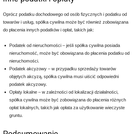
Oprócz podatku dochodowego od osób fizycznych i podatku od
towarów i usług, spółka cywilna może być również zobowiązana
do płacenia innych podatków i opłat, takich jak:
Podatek od nieruchomości – jeśli spółka cywilna posiada
nieruchomość, może być obowiązana do płacenia podatku od
nieruchomości.
Podatek akcyzowy – w przypadku sprzedaży towarów
objętych akcyzą, spółka cywilna musi uiścić odpowiedni
podatek akcyzowy.
Opłaty lokalne – w zależności od lokalizacji działalności,
spółka cywilna może być zobowiązana do płacenia różnych
opłat lokalnych, takich jak opłata za użytkowanie wieczyste
gruntu.