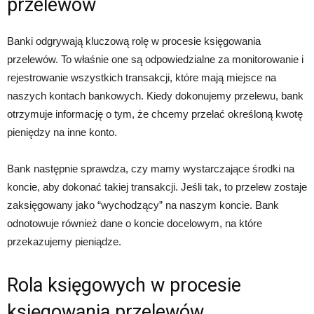
przelewów
Banki odgrywają kluczową rolę w procesie księgowania
przelewów. To właśnie one są odpowiedzialne za monitorowanie i
rejestrowanie wszystkich transakcji, które mają miejsce na
naszych kontach bankowych. Kiedy dokonujemy przelewu, bank
otrzymuje informację o tym, że chcemy przelać określoną kwotę
pieniędzy na inne konto.
Bank następnie sprawdza, czy mamy wystarczające środki na
koncie, aby dokonać takiej transakcji. Jeśli tak, to przelew zostaje
zaksięgowany jako “wychodzący” na naszym koncie. Bank
odnotowuje również dane o koncie docelowym, na które
przekazujemy pieniądze.
Rola księgowych w procesie
księgowania przelewów