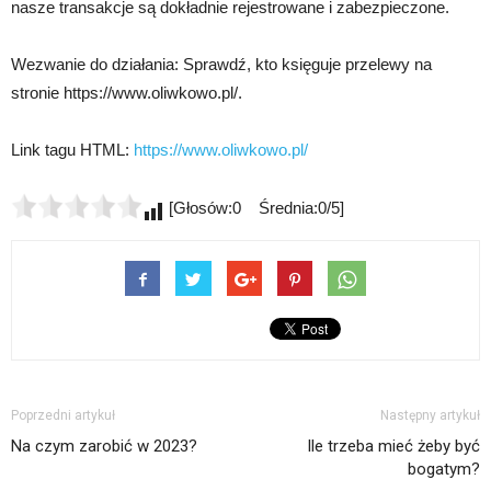
nasze transakcje są dokładnie rejestrowane i zabezpieczone.
Wezwanie do działania: Sprawdź, kto księguje przelewy na
stronie https://www.oliwkowo.pl/.
Link tagu HTML:
https://www.oliwkowo.pl/
[Głosów:0 Średnia:0/5]
Poprzedni artykuł
Następny artykuł
Na czym zarobić w 2023?
Ile trzeba mieć żeby być
bogatym?