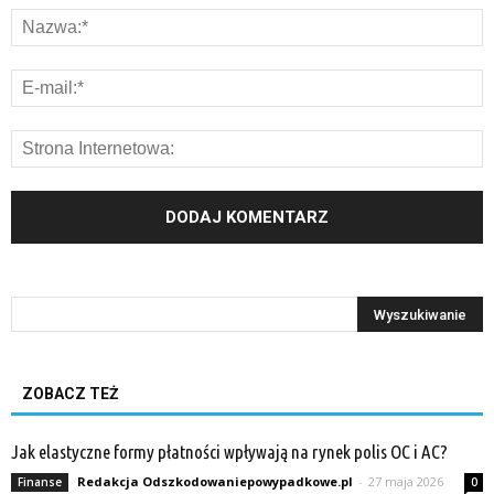
ZOBACZ TEŻ
Jak elastyczne formy płatności wpływają na rynek polis OC i AC?
Redakcja Odszkodowaniepowypadkowe.pl
-
27 maja 2026
Finanse
0