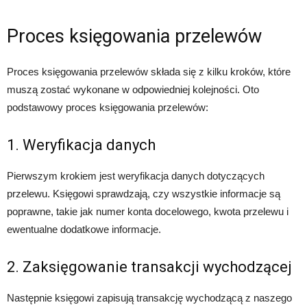
Proces księgowania przelewów
Proces księgowania przelewów składa się z kilku kroków, które
muszą zostać wykonane w odpowiedniej kolejności. Oto
podstawowy proces księgowania przelewów:
1. Weryfikacja danych
Pierwszym krokiem jest weryfikacja danych dotyczących
przelewu. Księgowi sprawdzają, czy wszystkie informacje są
poprawne, takie jak numer konta docelowego, kwota przelewu i
ewentualne dodatkowe informacje.
2. Zaksięgowanie transakcji wychodzącej
Następnie księgowi zapisują transakcję wychodzącą z naszego