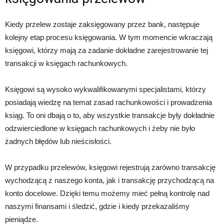
Kiedy przelew zostaje zaksięgowany przez bank, następuje
kolejny etap procesu księgowania. W tym momencie wkraczają
księgowi, którzy mają za zadanie dokładne zarejestrowanie tej
transakcji w księgach rachunkowych.
Księgowi są wysoko wykwalifikowanymi specjalistami, którzy
posiadają wiedzę na temat zasad rachunkowości i prowadzenia
ksiąg. To oni dbają o to, aby wszystkie transakcje były dokładnie
odzwierciedlone w księgach rachunkowych i żeby nie było
żadnych błędów lub nieścisłości.
W przypadku przelewów, księgowi rejestrują zarówno transakcję
wychodzącą z naszego konta, jak i transakcję przychodzącą na
konto docelowe. Dzięki temu możemy mieć pełną kontrolę nad
naszymi finansami i śledzić, gdzie i kiedy przekazaliśmy
pieniądze.