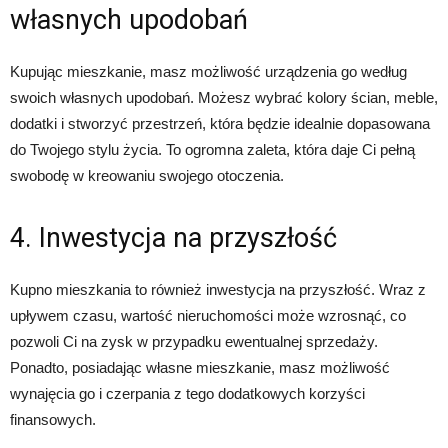
własnych upodobań
Kupując mieszkanie, masz możliwość urządzenia go według
swoich własnych upodobań. Możesz wybrać kolory ścian, meble,
dodatki i stworzyć przestrzeń, która będzie idealnie dopasowana
do Twojego stylu życia. To ogromna zaleta, która daje Ci pełną
swobodę w kreowaniu swojego otoczenia.
4. Inwestycja na przyszłość
Kupno mieszkania to również inwestycja na przyszłość. Wraz z
upływem czasu, wartość nieruchomości może wzrosnąć, co
pozwoli Ci na zysk w przypadku ewentualnej sprzedaży.
Ponadto, posiadając własne mieszkanie, masz możliwość
wynajęcia go i czerpania z tego dodatkowych korzyści
finansowych.