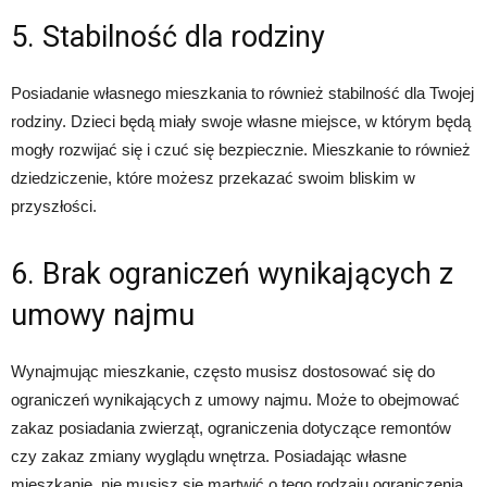
5. Stabilność dla rodziny
Posiadanie własnego mieszkania to również stabilność dla Twojej
rodziny. Dzieci będą miały swoje własne miejsce, w którym będą
mogły rozwijać się i czuć się bezpiecznie. Mieszkanie to również
dziedziczenie, które możesz przekazać swoim bliskim w
przyszłości.
6. Brak ograniczeń wynikających z
umowy najmu
Wynajmując mieszkanie, często musisz dostosować się do
ograniczeń wynikających z umowy najmu. Może to obejmować
zakaz posiadania zwierząt, ograniczenia dotyczące remontów
czy zakaz zmiany wyglądu wnętrza. Posiadając własne
mieszkanie, nie musisz się martwić o tego rodzaju ograniczenia.