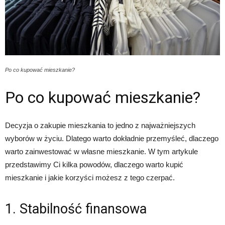
Po co kupować mieszkanie?
Po co kupować mieszkanie?
Decyzja o zakupie mieszkania to jedno z najważniejszych
wyborów w życiu. Dlatego warto dokładnie przemyśleć, dlaczego
warto zainwestować w własne mieszkanie. W tym artykule
przedstawimy Ci kilka powodów, dlaczego warto kupić
mieszkanie i jakie korzyści możesz z tego czerpać.
1. Stabilność finansowa