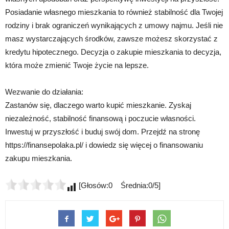
Posiadanie własnego mieszkania to również stabilność dla Twojej
rodziny i brak ograniczeń wynikających z umowy najmu. Jeśli nie
masz wystarczających środków, zawsze możesz skorzystać z
kredytu hipotecznego. Decyzja o zakupie mieszkania to decyzja,
która może zmienić Twoje życie na lepsze.
Wezwanie do działania:
Zastanów się, dlaczego warto kupić mieszkanie. Zyskaj
niezależność, stabilność finansową i poczucie własności.
Inwestuj w przyszłość i buduj swój dom. Przejdź na stronę
https://finansepolaka.pl/ i dowiedz się więcej o finansowaniu
zakupu mieszkania.
[Głosów:0 Średnia:0/5]