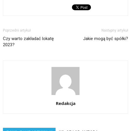
Poprzedni artykuł
Następny artykuł
Czy warto zakładać lokatę
Jakie mogą być spółki?
2023?
Redakcja