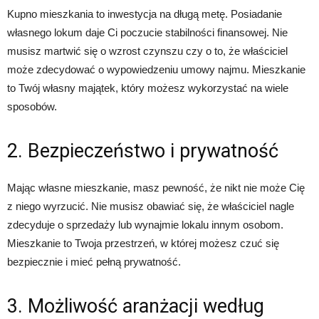
Kupno mieszkania to inwestycja na długą metę. Posiadanie
własnego lokum daje Ci poczucie stabilności finansowej. Nie
musisz martwić się o wzrost czynszu czy o to, że właściciel
może zdecydować o wypowiedzeniu umowy najmu. Mieszkanie
to Twój własny majątek, który możesz wykorzystać na wiele
sposobów.
2. Bezpieczeństwo i prywatność
Mając własne mieszkanie, masz pewność, że nikt nie może Cię
z niego wyrzucić. Nie musisz obawiać się, że właściciel nagle
zdecyduje o sprzedaży lub wynajmie lokalu innym osobom.
Mieszkanie to Twoja przestrzeń, w której możesz czuć się
bezpiecznie i mieć pełną prywatność.
3. Możliwość aranżacji według