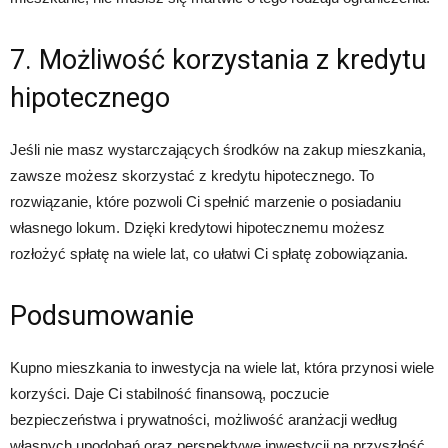
7. Możliwość korzystania z kredytu
hipotecznego
Jeśli nie masz wystarczających środków na zakup mieszkania,
zawsze możesz skorzystać z kredytu hipotecznego. To
rozwiązanie, które pozwoli Ci spełnić marzenie o posiadaniu
własnego lokum. Dzięki kredytowi hipotecznemu możesz
rozłożyć spłatę na wiele lat, co ułatwi Ci spłatę zobowiązania.
Podsumowanie
Kupno mieszkania to inwestycja na wiele lat, która przynosi wiele
korzyści. Daje Ci stabilność finansową, poczucie
bezpieczeństwa i prywatności, możliwość aranżacji według
własnych upodobań oraz perspektywę inwestycji na przyszłość.