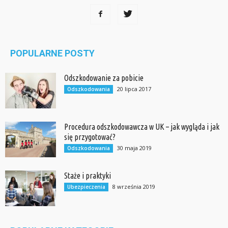
POPULARNE POSTY
Odszkodowanie za pobicie
20 lipca 2017
Odszkodowania
Procedura odszkodowawcza w UK – jak wygląda i jak
się przygotować?
30 maja 2019
Odszkodowania
Staże i praktyki
8 września 2019
Ubezpieczenia