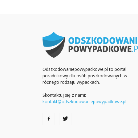
Odszkodowaniepowypadkowe.pl to portal
poradnikowy dla osób poszkodowanych w
różnego rodzaju wypadkach.
Skontaktuj się z nami:
kontakt@odszkodowaniepowypadkowe.pl