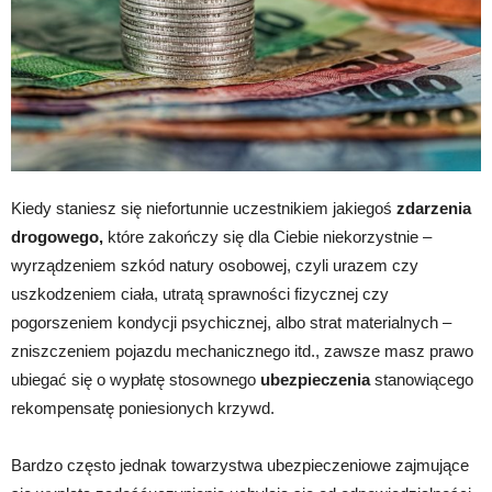
Kiedy staniesz się niefortunnie uczestnikiem jakiegoś
zdarzenia
drogowego,
które zakończy się dla Ciebie niekorzystnie –
wyrządzeniem szkód natury osobowej, czyli urazem czy
uszkodzeniem ciała, utratą sprawności fizycznej czy
pogorszeniem kondycji psychicznej, albo strat materialnych –
zniszczeniem pojazdu mechanicznego itd., zawsze masz prawo
ubiegać się o wypłatę stosownego
ubezpieczenia
stanowiącego
rekompensatę poniesionych krzywd.
Bardzo często jednak towarzystwa ubezpieczeniowe zajmujące