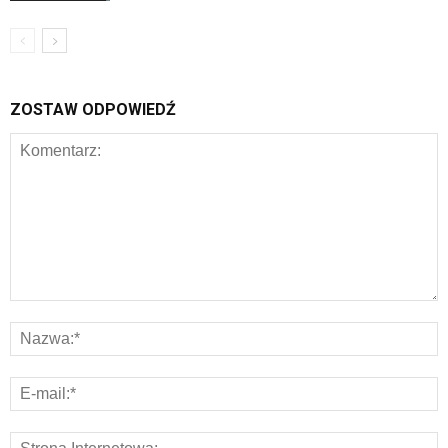
ZOSTAW ODPOWIEDŹ