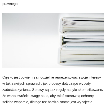
prawnego.
Ciężko jest bowiem samodzielnie reprezentować swoje interesy
w tak zawiłych sprawach, jak procesy dotyczące wypłaty
zadośćuczynienia. Sprawy są tu z reguły na tyle skomplikowane,
że warto zwrócić uwagę na to, aby mieć stosowną ochronę i
solidne wsparcie, dlatego też bardzo istotne jest wynajęcie